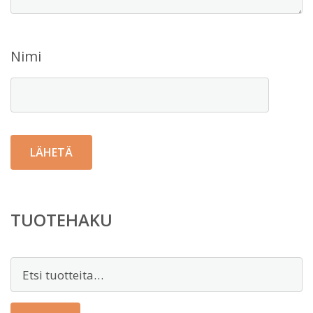
Nimi
TUOTEHAKU
Etsi: