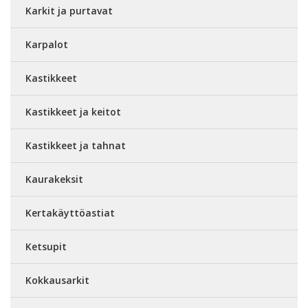
Karkit ja purtavat
Karpalot
Kastikkeet
Kastikkeet ja keitot
Kastikkeet ja tahnat
Kaurakeksit
Kertakäyttöastiat
Ketsupit
Kokkausarkit