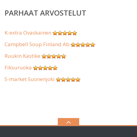
PARHAAT ARVOSTELUT
K-extra Ovaskainen
Campbell Soup Finland Ab
Ruukin Kastike
Fiksuruoka
S-market Suonenjoki