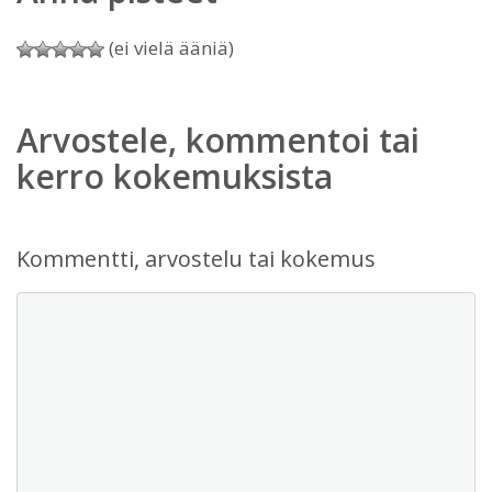
(ei vielä ääniä)
Arvostele, kommentoi tai
kerro kokemuksista
Kommentti, arvostelu tai kokemus