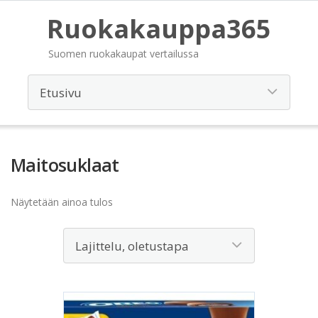
Ruokakauppa365
Suomen ruokakaupat vertailussa
Maitosuklaat
Näytetään ainoa tulos