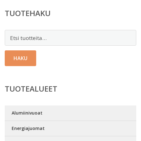
TUOTEHAKU
Etsi:
HAKU
TUOTEALUEET
Alumiinivuoat
Energiajuomat