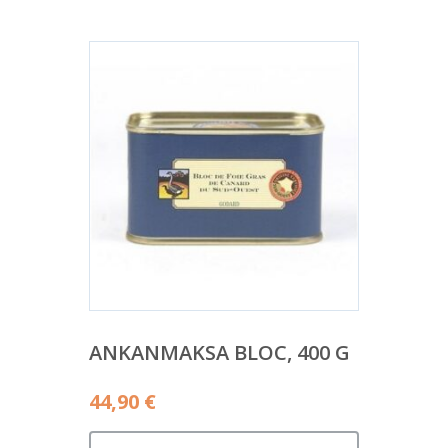
ANKANMAKSA BLOC, 400 G
44,90
€