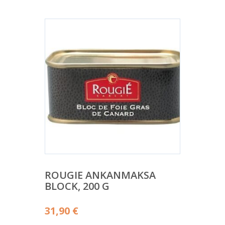
ROUGIE ANKANMAKSA
BLOCK, 200 G
31,90
€