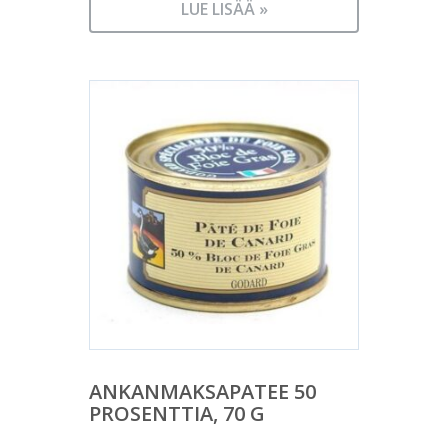
LUE LISÄÄ »
ANKANMAKSAPATEE 50
PROSENTTIA, 70 G