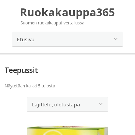
Ruokakauppa365
Suomen ruokakaupat vertailussa
Teepussit
Näytetään kaikki 5 tulosta