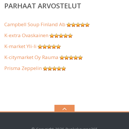
PARHAAT ARVOSTELUT
Campbell Soup Finland Ab
K-extra Ovaskainen
K-market Yli-Ii
K-citymarket Oy Rauma
Prisma Zeppelin