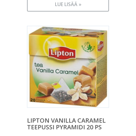
LUE LISÄÄ »
LIPTON VANILLA CARAMEL
TEEPUSSI PYRAMIDI 20 PS