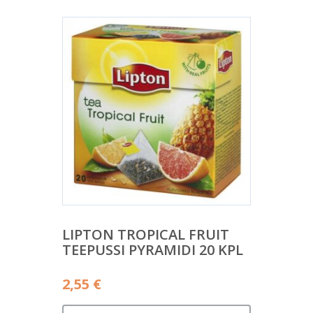
LIPTON TROPICAL FRUIT
TEEPUSSI PYRAMIDI 20 KPL
2,55
€