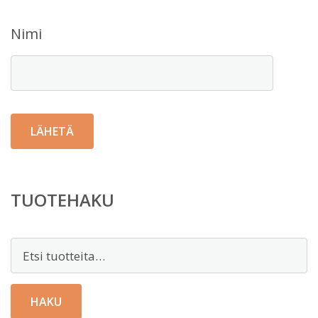
Nimi
TUOTEHAKU
Etsi:
HAKU