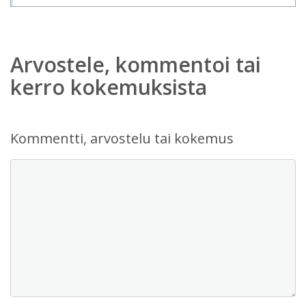
Arvostele, kommentoi tai
kerro kokemuksista
Kommentti, arvostelu tai kokemus