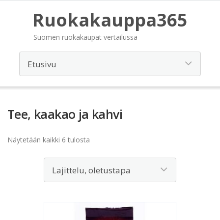
Ruokakauppa365
Suomen ruokakaupat vertailussa
Tee, kaakao ja kahvi
Näytetään kaikki 6 tulosta