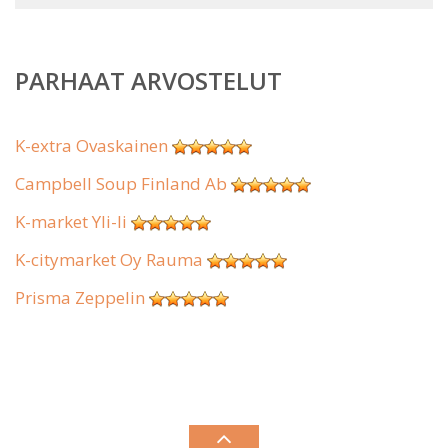
PARHAAT ARVOSTELUT
K-extra Ovaskainen
Campbell Soup Finland Ab
K-market Yli-Ii
K-citymarket Oy Rauma
Prisma Zeppelin