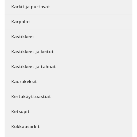
Karkit ja purtavat
Karpalot
Kastikkeet
Kastikkeet ja keitot
Kastikkeet ja tahnat
Kaurakeksit
Kertakäyttöastiat
Ketsupit
Kokkausarkit