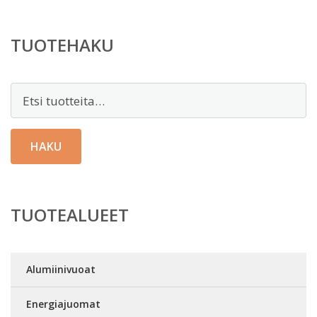
TUOTEHAKU
Etsi:
HAKU
TUOTEALUEET
Alumiinivuoat
Energiajuomat