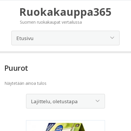
Ruokakauppa365
Suomen ruokakaupat vertailussa
Puurot
Näytetään ainoa tulos