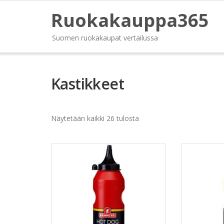
Ruokakauppa365
Suomen ruokakaupat vertailussa
Kastikkeet
Näytetään kaikki 26 tulosta