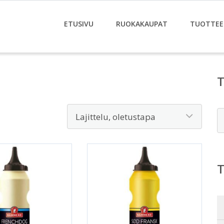
ETUSIVU
RUOKAKAUPAT
TUOTTEE
E