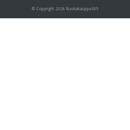
© Copyright 2026
Ruokakauppa365