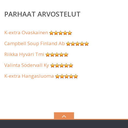
PARHAAT ARVOSTELUT
K-extra Ovaskainen
Campbell Soup Finland Ab
Riikka Hyväri Tmi
Valinta Södervall Ky
K-extra Hangasluoma