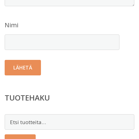
Nimi
TUOTEHAKU
Etsi: