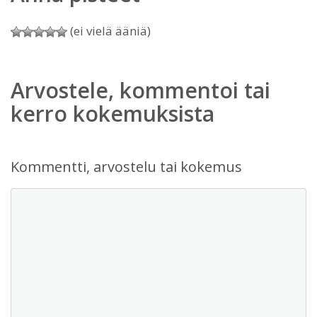
(ei vielä ääniä)
Arvostele, kommentoi tai
kerro kokemuksista
Kommentti, arvostelu tai kokemus