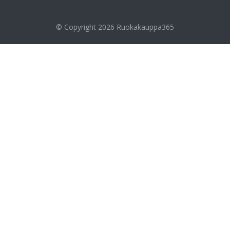
© Copyright 2026
Ruokakauppa365