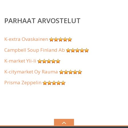
PARHAAT ARVOSTELUT
K-extra Ovaskainen
Campbell Soup Finland Ab
K-market Yli-Ii
K-citymarket Oy Rauma
Prisma Zeppelin