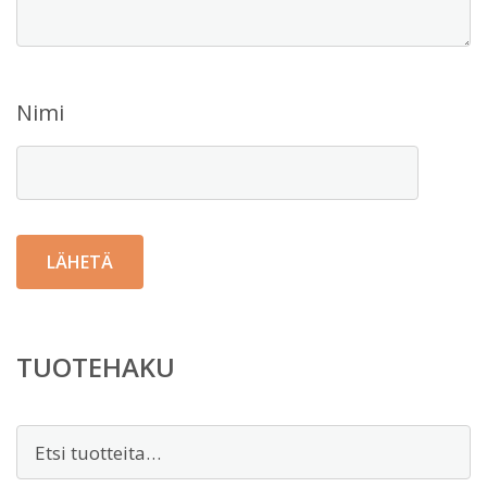
Nimi
TUOTEHAKU
Etsi: