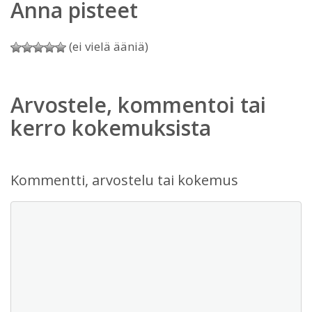
Anna pisteet
(ei vielä ääniä)
Arvostele, kommentoi tai
kerro kokemuksista
Kommentti, arvostelu tai kokemus