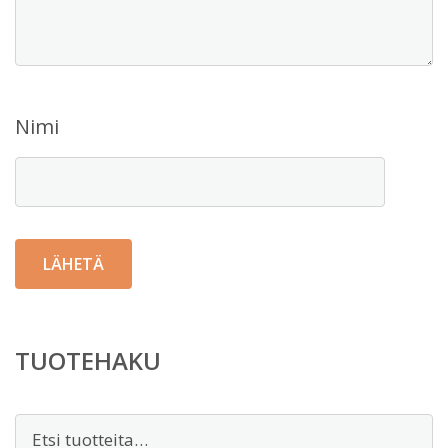
Nimi
TUOTEHAKU
Etsi: