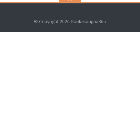
© Copyright 2026
Ruokakauppa365