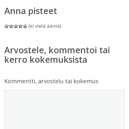
Anna pisteet
(ei vielä ääniä)
Arvostele, kommentoi tai
kerro kokemuksista
Kommentti, arvostelu tai kokemus