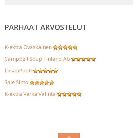
PARHAAT ARVOSTELUT
K-extra Ovaskainen
Campbell Soup Finland Ab
LiisanPuoti
Sale Simo
K-extra Verka Valinta