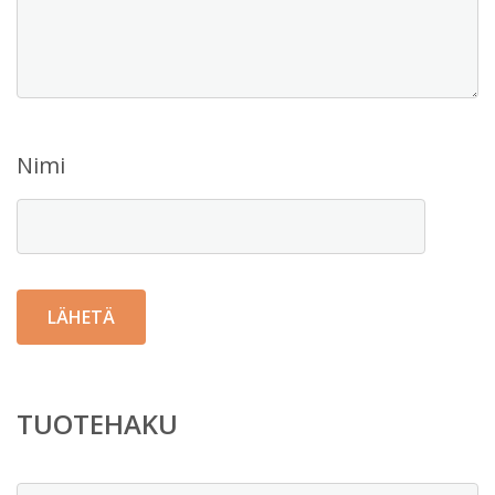
Nimi
TUOTEHAKU