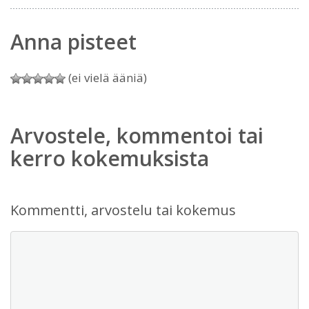
Anna pisteet
(ei vielä ääniä)
Arvostele, kommentoi tai
kerro kokemuksista
Kommentti, arvostelu tai kokemus