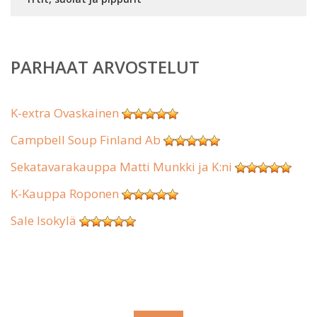
PARHAAT ARVOSTELUT
K-extra Ovaskainen
Campbell Soup Finland Ab
Sekatavarakauppa Matti Munkki ja K:ni
K-Kauppa Roponen
Sale Isokylä