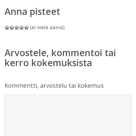
Anna pisteet
(ei vielä ääniä)
Arvostele, kommentoi tai
kerro kokemuksista
Kommentti, arvostelu tai kokemus