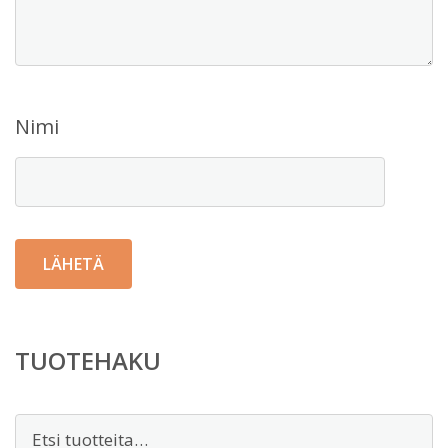
Nimi
TUOTEHAKU
Etsi: