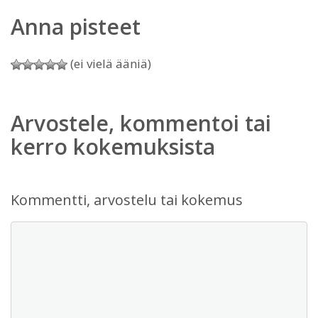
Anna pisteet
(ei vielä ääniä)
Arvostele, kommentoi tai
kerro kokemuksista
Kommentti, arvostelu tai kokemus