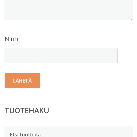
Nimi
TUOTEHAKU
Etsi: