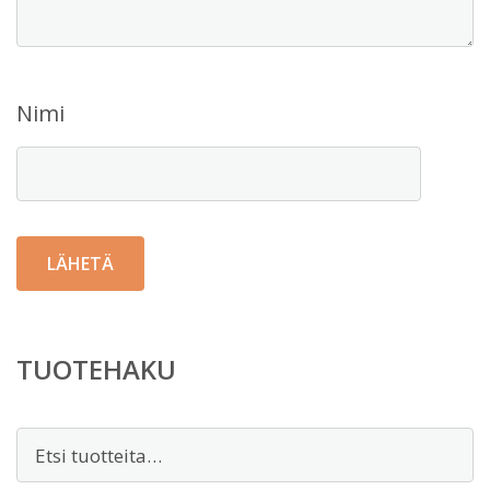
Nimi
TUOTEHAKU
Etsi: