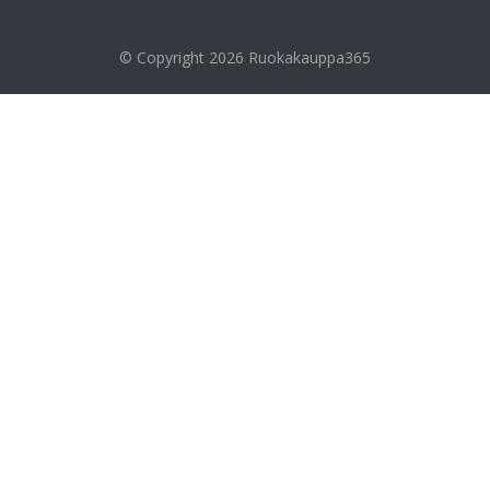
© Copyright 2026
Ruokakauppa365