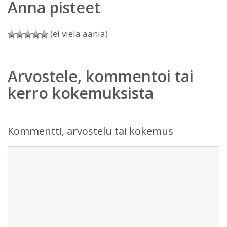
Anna pisteet
(ei vielä ääniä)
Arvostele, kommentoi tai
kerro kokemuksista
Kommentti, arvostelu tai kokemus