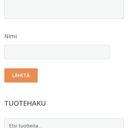
Nimi
TUOTEHAKU
Etsi: