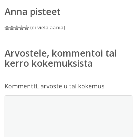
Anna pisteet
(ei vielä ääniä)
Arvostele, kommentoi tai
kerro kokemuksista
Kommentti, arvostelu tai kokemus