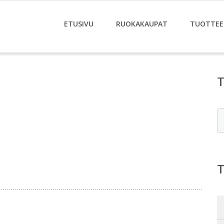
ETUSIVU
RUOKAKAUPAT
TUOTTEE
E