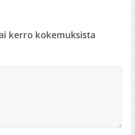
ai kerro kokemuksista