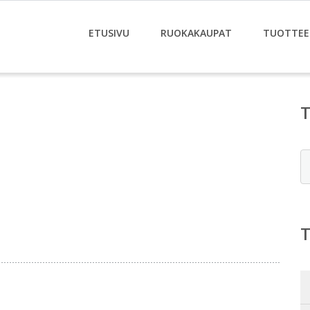
ETUSIVU
RUOKAKAUPAT
TUOTTEE
E