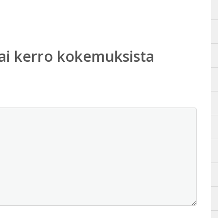
ai kerro kokemuksista