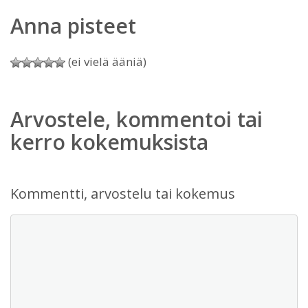
Anna pisteet
(ei vielä ääniä)
Arvostele, kommentoi tai
kerro kokemuksista
Kommentti, arvostelu tai kokemus