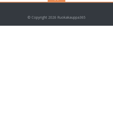
© Copyright 2026
Ruokakauppa365