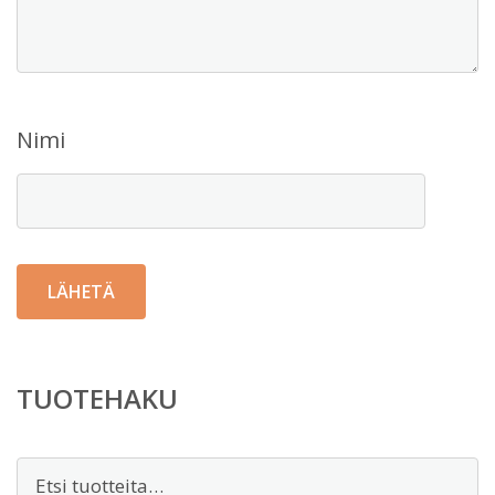
Nimi
TUOTEHAKU
Etsi: