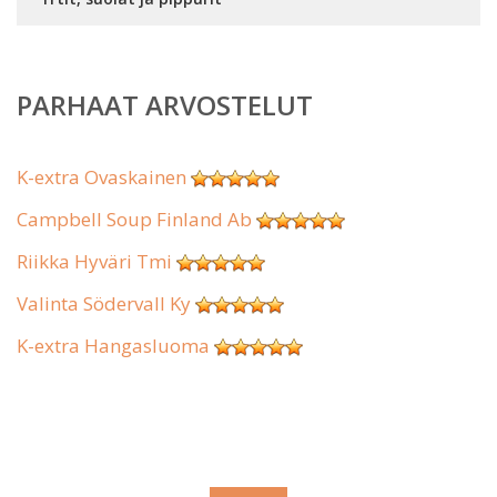
PARHAAT ARVOSTELUT
K-extra Ovaskainen
Campbell Soup Finland Ab
Riikka Hyväri Tmi
Valinta Södervall Ky
K-extra Hangasluoma