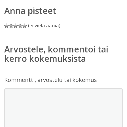
Anna pisteet
(ei vielä ääniä)
Arvostele, kommentoi tai
kerro kokemuksista
Kommentti, arvostelu tai kokemus