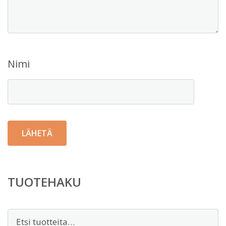
Nimi
TUOTEHAKU
Etsi: