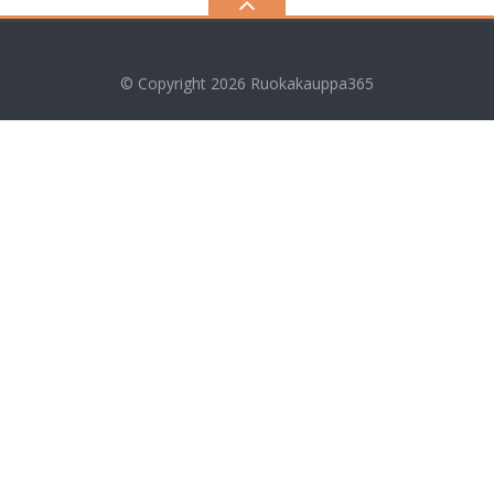
© Copyright 2026
Ruokakauppa365