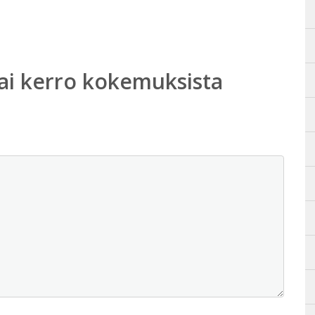
ai kerro kokemuksista