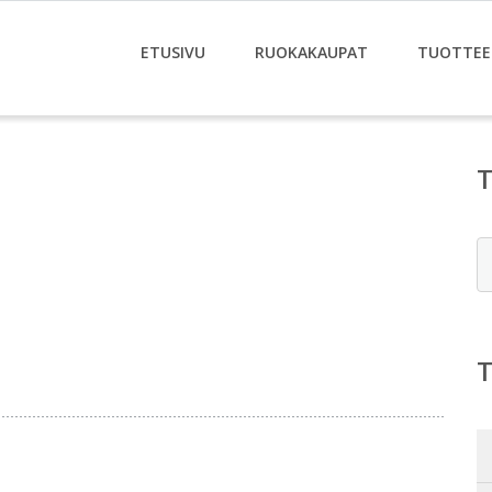
ETUSIVU
RUOKAKAUPAT
TUOTTEE
E