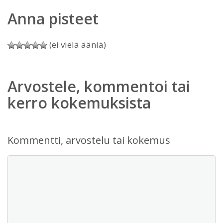
Anna pisteet
(ei vielä ääniä)
Arvostele, kommentoi tai
kerro kokemuksista
Kommentti, arvostelu tai kokemus