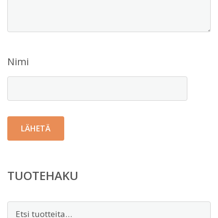
Nimi
TUOTEHAKU
Etsi: