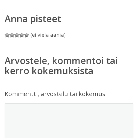
Anna pisteet
(ei vielä ääniä)
Arvostele, kommentoi tai
kerro kokemuksista
Kommentti, arvostelu tai kokemus