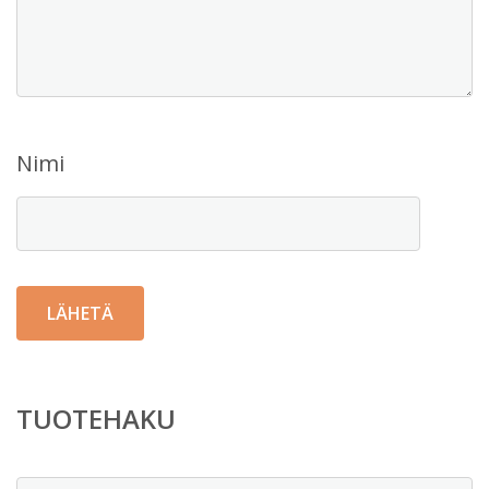
Nimi
TUOTEHAKU