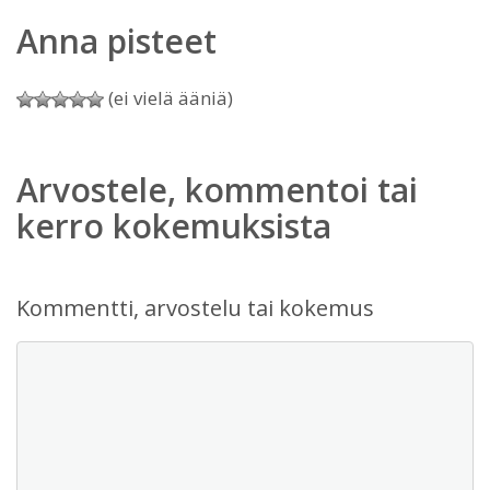
Anna pisteet
(ei vielä ääniä)
Arvostele, kommentoi tai
kerro kokemuksista
Kommentti, arvostelu tai kokemus