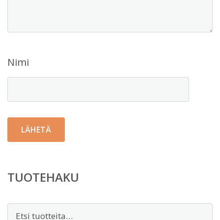
Nimi
TUOTEHAKU
Etsi: