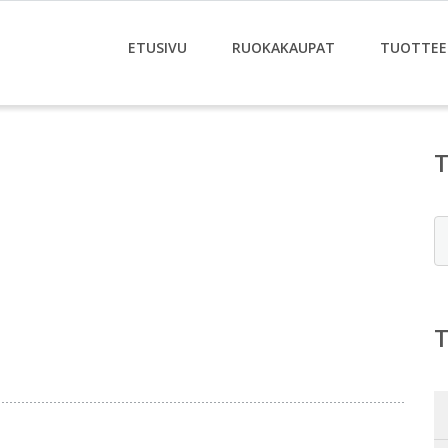
ETUSIVU
RUOKAKAUPAT
TUOTTEE
E