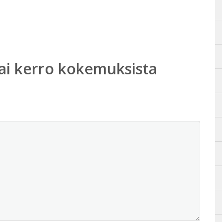
ai kerro kokemuksista