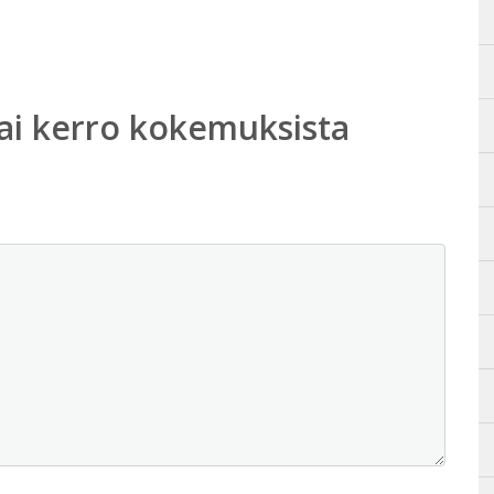
ai kerro kokemuksista