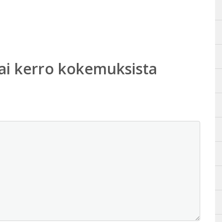
ai kerro kokemuksista