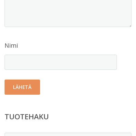
Nimi
TUOTEHAKU