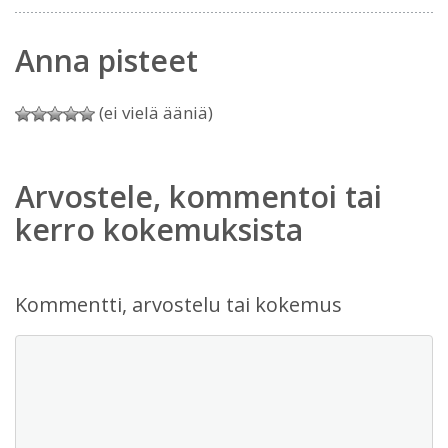
Anna pisteet
(ei vielä ääniä)
Arvostele, kommentoi tai
kerro kokemuksista
Kommentti, arvostelu tai kokemus