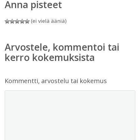
Anna pisteet
(ei vielä ääniä)
Arvostele, kommentoi tai
kerro kokemuksista
Kommentti, arvostelu tai kokemus