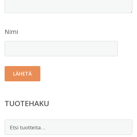
Nimi
TUOTEHAKU
Etsi: