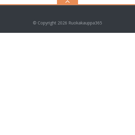
© Copyright 2026
Ruokakauppa365