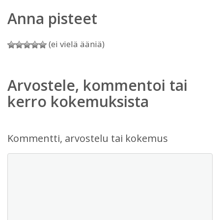
Anna pisteet
(ei vielä ääniä)
Arvostele, kommentoi tai
kerro kokemuksista
Kommentti, arvostelu tai kokemus