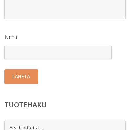
Nimi
TUOTEHAKU
Etsi: