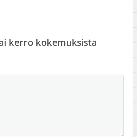
ai kerro kokemuksista