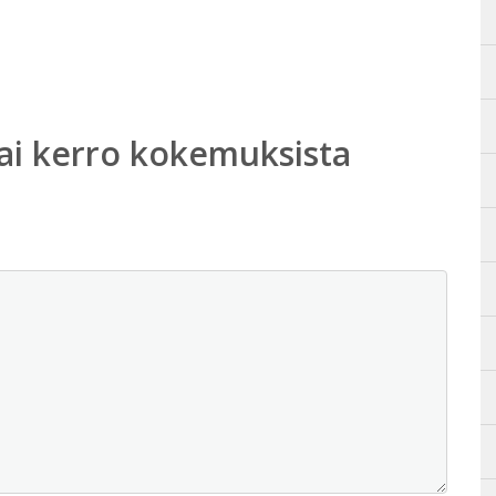
ai kerro kokemuksista