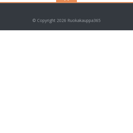
© Copyright 2026
Ruokakauppa365