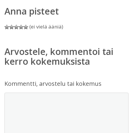
Anna pisteet
(ei vielä ääniä)
Arvostele, kommentoi tai
kerro kokemuksista
Kommentti, arvostelu tai kokemus