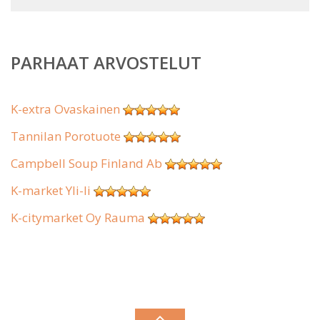
PARHAAT ARVOSTELUT
K-extra Ovaskainen
Tannilan Porotuote
Campbell Soup Finland Ab
K-market Yli-Ii
K-citymarket Oy Rauma