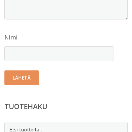
Nimi
TUOTEHAKU
Etsi: