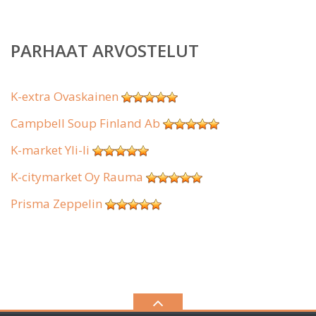
PARHAAT ARVOSTELUT
K-extra Ovaskainen
Campbell Soup Finland Ab
K-market Yli-Ii
K-citymarket Oy Rauma
Prisma Zeppelin