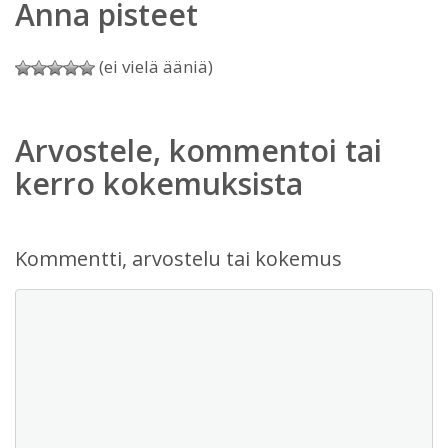
Anna pisteet
(ei vielä ääniä)
Arvostele, kommentoi tai
kerro kokemuksista
Kommentti, arvostelu tai kokemus