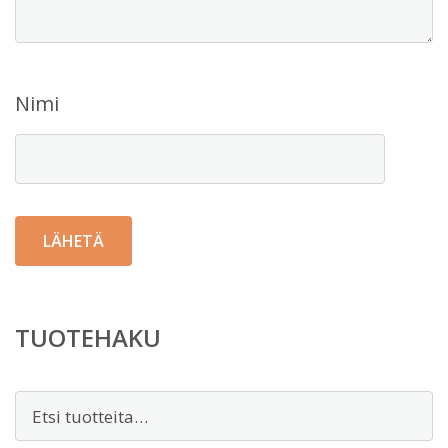
Nimi
TUOTEHAKU
Etsi: