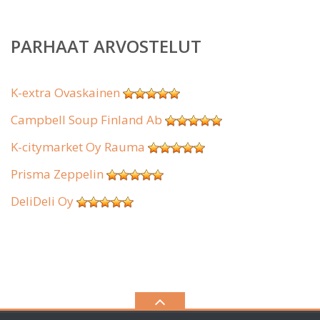
PARHAAT ARVOSTELUT
K-extra Ovaskainen
Campbell Soup Finland Ab
K-citymarket Oy Rauma
Prisma Zeppelin
DeliDeli Oy