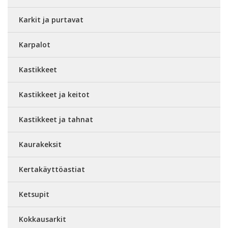
Karkit ja purtavat
Karpalot
Kastikkeet
Kastikkeet ja keitot
Kastikkeet ja tahnat
Kaurakeksit
Kertakäyttöastiat
Ketsupit
Kokkausarkit