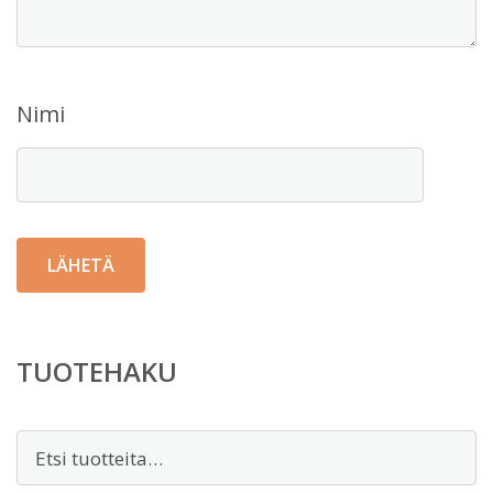
Nimi
TUOTEHAKU
Etsi: