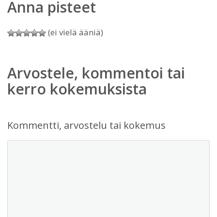
Anna pisteet
(ei vielä ääniä)
Arvostele, kommentoi tai
kerro kokemuksista
Kommentti, arvostelu tai kokemus