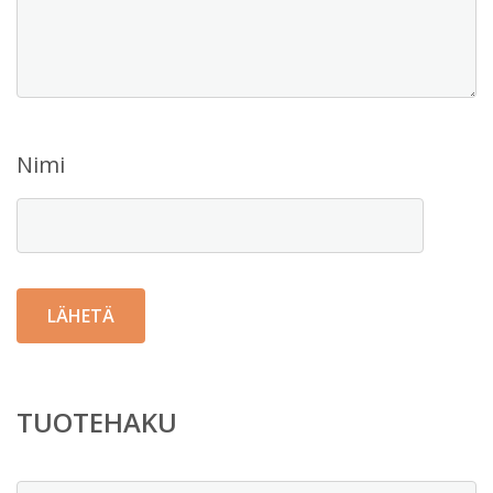
Nimi
TUOTEHAKU