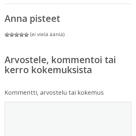
Anna pisteet
(ei vielä ääniä)
Arvostele, kommentoi tai
kerro kokemuksista
Kommentti, arvostelu tai kokemus