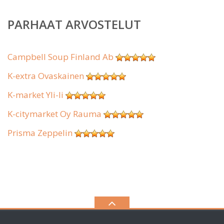
PARHAAT ARVOSTELUT
Campbell Soup Finland Ab
K-extra Ovaskainen
K-market Yli-Ii
K-citymarket Oy Rauma
Prisma Zeppelin