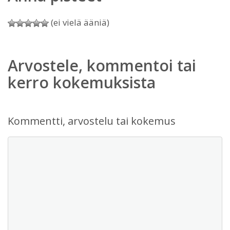
(ei vielä ääniä)
Arvostele, kommentoi tai
kerro kokemuksista
Kommentti, arvostelu tai kokemus