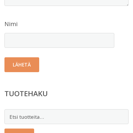
Nimi
TUOTEHAKU
Etsi: