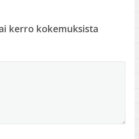
ai kerro kokemuksista