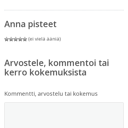
Anna pisteet
(ei vielä ääniä)
Arvostele, kommentoi tai
kerro kokemuksista
Kommentti, arvostelu tai kokemus