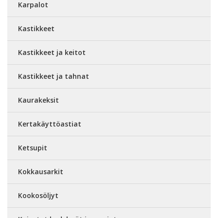
Karpalot
Kastikkeet
Kastikkeet ja keitot
Kastikkeet ja tahnat
Kaurakeksit
Kertakäyttöastiat
Ketsupit
Kokkausarkit
Kookosöljyt