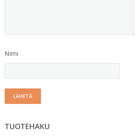
Nimi
TUOTEHAKU