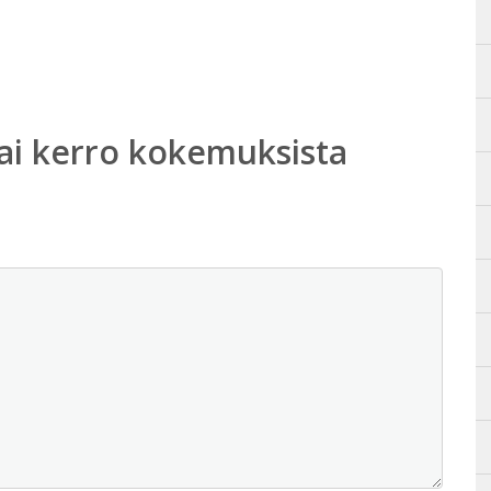
ai kerro kokemuksista