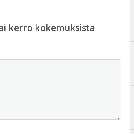
ai kerro kokemuksista