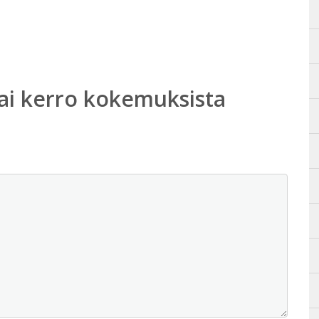
ai kerro kokemuksista