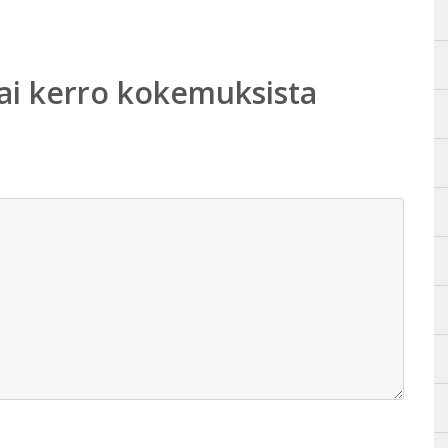
ai kerro kokemuksista