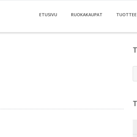
ETUSIVU
RUOKAKAUPAT
TUOTTEE
E