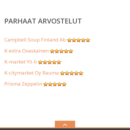
PARHAAT ARVOSTELUT
Campbell Soup Finland Ab
K-extra Ovaskainen
K-market Yli-Ii
K-citymarket Oy Rauma
Prisma Zeppelin