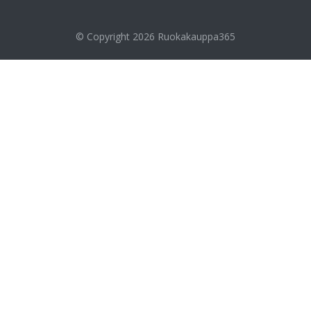
© Copyright 2026
Ruokakauppa365