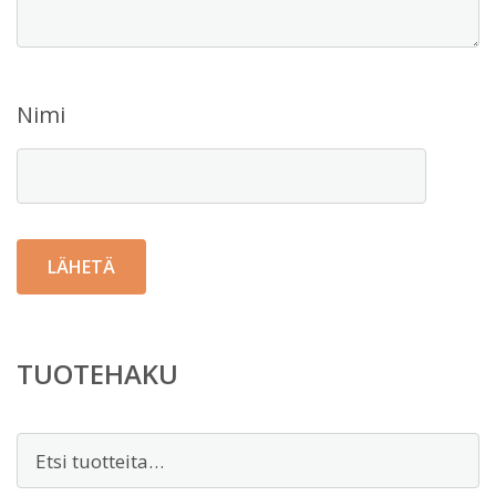
Nimi
TUOTEHAKU
Etsi: