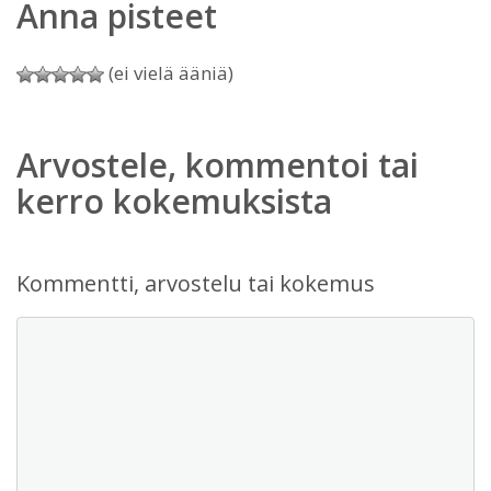
Anna pisteet
(ei vielä ääniä)
Arvostele, kommentoi tai
kerro kokemuksista
Kommentti, arvostelu tai kokemus