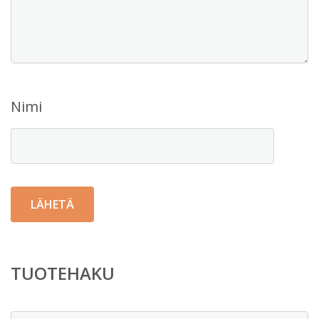
Nimi
TUOTEHAKU