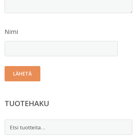
Nimi
TUOTEHAKU
Etsi: