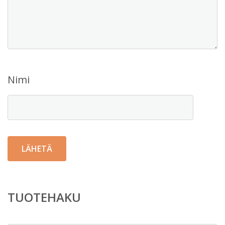
Nimi
TUOTEHAKU