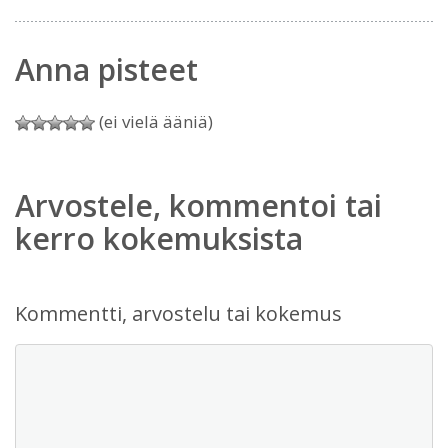
Anna pisteet
(ei vielä ääniä)
Arvostele, kommentoi tai
kerro kokemuksista
Kommentti, arvostelu tai kokemus