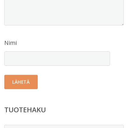
Nimi
TUOTEHAKU