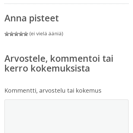
Anna pisteet
(ei vielä ääniä)
Arvostele, kommentoi tai
kerro kokemuksista
Kommentti, arvostelu tai kokemus