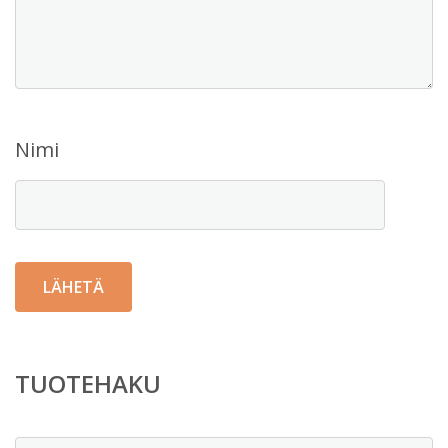
Nimi
TUOTEHAKU