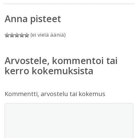
Anna pisteet
(ei vielä ääniä)
Arvostele, kommentoi tai
kerro kokemuksista
Kommentti, arvostelu tai kokemus